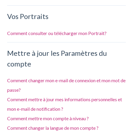
Vos Portraits
Comment consulter ou télécharger mon Portrait?
Mettre à jour les Paramètres du
compte
Comment changer mon e-mail de connexion et mon mot de
passe?
Comment mettre à jour mes informations personnelles et
mon e-mail de notification ?
Comment mettre mon compte à niveau ?
Comment changer la langue de mon compte ?