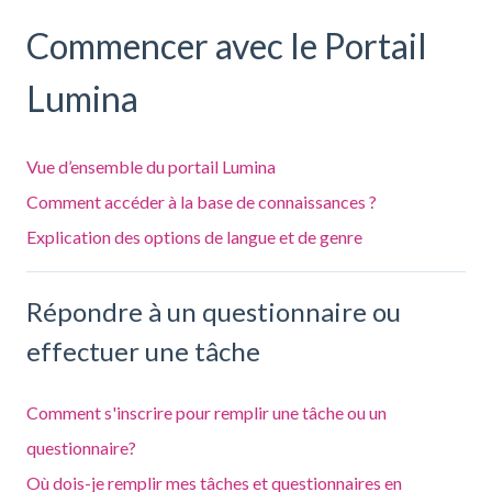
Commencer avec le Portail
Lumina
Vue d’ensemble du portail Lumina
Comment accéder à la base de connaissances ?
Explication des options de langue et de genre
Répondre à un questionnaire ou
effectuer une tâche
Comment s'inscrire pour remplir une tâche ou un
questionnaire?
Où dois-je remplir mes tâches et questionnaires en