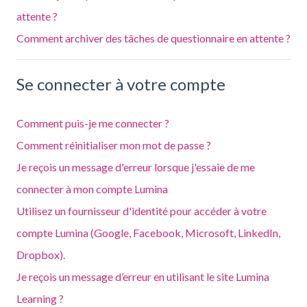
attente ?
Comment archiver des tâches de questionnaire en attente ?
Se connecter à votre compte
Comment puis-je me connecter ?
Comment réinitialiser mon mot de passe ?
Je reçois un message d'erreur lorsque j'essaie de me
connecter à mon compte Lumina
Utilisez un fournisseur d'identité pour accéder à votre
compte Lumina (Google, Facebook, Microsoft, LinkedIn,
Dropbox).
Je reçois un message d’erreur en utilisant le site Lumina
Learning ?