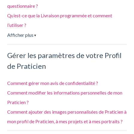
questionnaire ?
Qu’est-ce que la Livraison programmée et comment
l’utiliser ?
Afficher plus
▼
Gérer les paramètres de votre Profil
de Praticien
Comment gérer mon avis de confidentialité ?
Comment modifier les informations personnelles de mon
Praticien ?
Comment ajouter des images personnalisées de Praticien à
mon profil de Praticien, à mes projets et à mes portraits ?