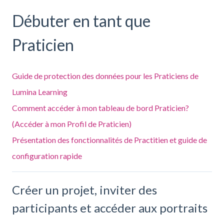
Débuter en tant que
Praticien
Guide de protection des données pour les Praticiens de
Lumina Learning
Comment accéder à mon tableau de bord Praticien?
(Accéder à mon Profil de Praticien)
Présentation des fonctionnalités de Practitien et guide de
configuration rapide
Créer un projet, inviter des
participants et accéder aux portraits