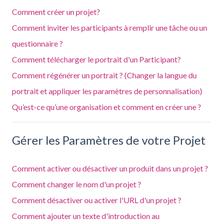
Comment créer un projet?
Comment inviter les participants à remplir une tâche ou un
questionnaire ?
Comment télécharger le portrait d'un Participant?
Comment régénérer un portrait ? (Changer la langue du
portrait et appliquer les paramètres de personnalisation)
Qu’est-ce qu’une organisation et comment en créer une ?
Gérer les Paramètres de votre Projet
Comment activer ou désactiver un produit dans un projet ?
Comment changer le nom d'un projet ?
Comment désactiver ou activer l'URL d'un projet ?
Comment ajouter un texte d'introduction au