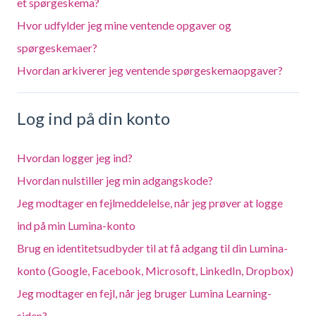
et spørgeskema?
Hvor udfylder jeg mine ventende opgaver og
spørgeskemaer?
Hvordan arkiverer jeg ventende spørgeskemaopgaver?
Log ind på din konto
Hvordan logger jeg ind?
Hvordan nulstiller jeg min adgangskode?
Jeg modtager en fejlmeddelelse, når jeg prøver at logge
ind på min Lumina-konto
Brug en identitetsudbyder til at få adgang til din Lumina-
konto (Google, Facebook, Microsoft, LinkedIn, Dropbox)
Jeg modtager en fejl, når jeg bruger Lumina Learning-
siden?