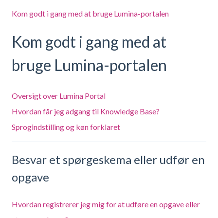
Kom godt i gang med at bruge Lumina-portalen
Kom godt i gang med at
bruge Lumina-portalen
Oversigt over Lumina Portal
Hvordan får jeg adgang til Knowledge Base?
Sprogindstilling og køn forklaret
Besvar et spørgeskema eller udfør en
opgave
Hvordan registrerer jeg mig for at udføre en opgave eller