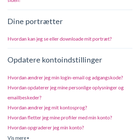
Dine portrætter
Hvordan kan jeg se eller downloade mit portræt?
Opdatere kontoindstillinger
Hvordan ændrer jeg min login-email og adgangskode?
Hvordan opdaterer jeg mine personlige oplysninger og
emailbeskeder?
Hvordan ændrer jeg mit kontosprog?
Hvordan fletter jeg mine profiler med min konto?
Hvordan opgraderer jeg min konto?
Vis mere
▼