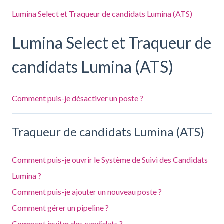
Lumina Select et Traqueur de candidats Lumina (ATS)
Lumina Select et Traqueur de
candidats Lumina (ATS)
Comment puis-je désactiver un poste ?
Traqueur de candidats Lumina (ATS)
Comment puis-je ouvrir le Système de Suivi des Candidats
Lumina ?
Comment puis-je ajouter un nouveau poste ?
Comment gérer un pipeline ?
Comment inviter des candidats ?