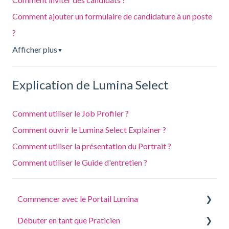
Comment ajouter un formulaire de candidature à un poste
?
Afficher plus
▼
Explication de Lumina Select
Comment utiliser le Job Profiler ?
Comment ouvrir le Lumina Select Explainer ?
Comment utiliser la présentation du Portrait ?
Comment utiliser le Guide d'entretien ?
Commencer avec le Portail Lumina
Débuter en tant que Praticien
Répondre à un questionnaire ou effectuer une tâche