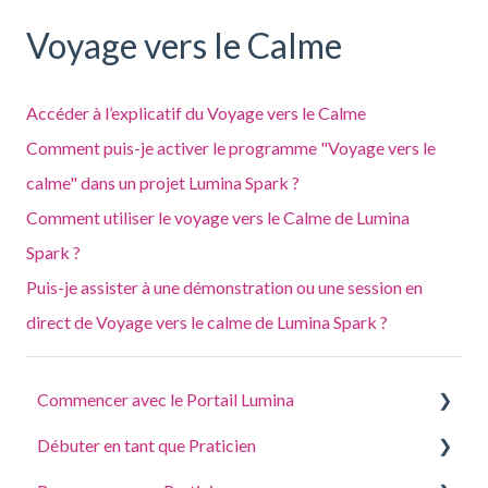
Voyage vers le Calme
Accéder à l’explicatif du Voyage vers le Calme
Comment puis-je activer le programme "Voyage vers le
calme" dans un projet Lumina Spark ?
Comment utiliser le voyage vers le Calme de Lumina
Spark ?
Puis-je assister à une démonstration ou une session en
direct de Voyage vers le calme de Lumina Spark ?
Commencer avec le Portail Lumina
Débuter en tant que Praticien
Répondre à un questionnaire ou effectuer une tâche