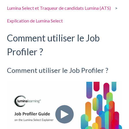
Lumina Select et Traqueur de candidats Lumina (ATS)
Explication de Lumina Select
Comment utiliser le Job
Profiler ?
Comment utiliser le Job Profiler ?