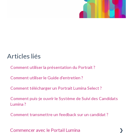
Articles liés
Comment utiliser la présentation du Portrait ?
Comment utiliser le Guide d'entretien ?
Comment télécharger un Portrait Lumina Select ?
Comment puis-je ouvrir le Système de Suivi des Candidats
Lumina ?
Comment transmettre un feedback sur un candidat ?
Commencer avec le Portail Lumina