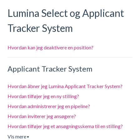
Lumina Select og Applicant
Tracker System
Hvordan kan jeg deaktivere en position?
Applicant Tracker System
Hvordan åbner jeg Lumina Applicant Tracker System?
Hvordan tilføjer jeg en ny stilling?
Hvordan administrerer jeg en pipeline?
Hvordan inviterer jeg ansøgere?
Hvordan tilføjer jeg et ansøgningsskema til en stilling?
Vis mere
▼