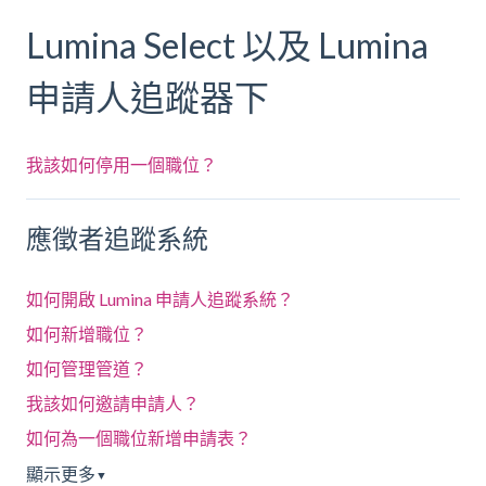
Lumina Select 以及 Lumina
申請人追蹤器下
我該如何停用一個職位？
應徵者追蹤系統
如何開啟 Lumina 申請人追蹤系統？
如何新增職位？
如何管理管道？
我該如何邀請申請人？
如何為一個職位新增申請表？
顯示更多
▼