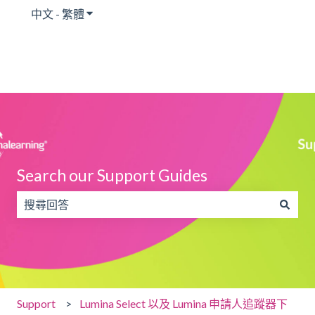
中文 - 繁體
顯示翻譯的子功能表
Search our Support Guides
搜尋欄位為空，無法提供建議。
Support
Lumina Select 以及 Lumina 申請人追蹤器下