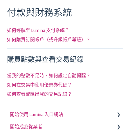
付款與財務系統
如何導航至 Lumina 支付系統？
如何購買訂閱帳戶（或升級帳戶等級）？
購買點數與查看交易紀錄
當我的點數不足時，如何設定自動提醒？
如何在交易中使用優惠券代碼？
如何查看或匯出我的交易記錄？
開始使用 Lumina 入口網站
開始成為從業者
回答問卷或完成任務