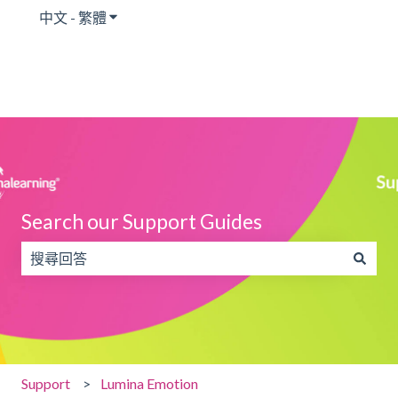
中文 - 繁體
顯示翻譯的子功能表
Search our Support Guides
搜尋欄位為空，無法提供建議。
Support
Lumina Emotion