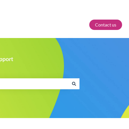
Contact us