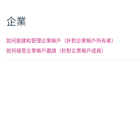
企業
如何創建和管理企業帳戶（針對企業帳戶所有者）
如何接受企業帳戶邀請（針對企業帳戶成員）