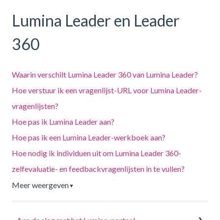
Lumina Leader en Leader
360
Waarin verschilt Lumina Leader 360 van Lumina Leader?
Hoe verstuur ik een vragenlijst-URL voor Lumina Leader-
vragenlijsten?
Hoe pas ik Lumina Leader aan?
Hoe pas ik een Lumina Leader-werkboek aan?
Hoe nodig ik individuen uit om Lumina Leader 360-
zelfevaluatie- en feedbackvragenlijsten in te vullen?
Meer weergeven
▼