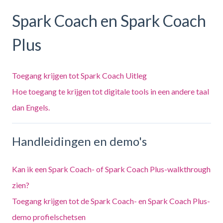
Spark Coach en Spark Coach
Plus
Toegang krijgen tot Spark Coach Uitleg
Hoe toegang te krijgen tot digitale tools in een andere taal
dan Engels.
Handleidingen en demo's
Kan ik een Spark Coach- of Spark Coach Plus-walkthrough
zien?
Toegang krijgen tot de Spark Coach- en Spark Coach Plus-
demo profielschetsen