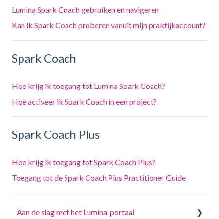
Lumina Spark Coach gebruiken en navigeren
Kan ik Spark Coach proberen vanuit mijn praktijkaccount?
Spark Coach
Hoe krijg ik toegang tot Lumina Spark Coach?
Hoe activeer ik Spark Coach in een project?
Spark Coach Plus
Hoe krijg ik toegang tot Spark Coach Plus?
Toegang tot de Spark Coach Plus Practitioner Guide
Aan de slag met het Lumina-portaal