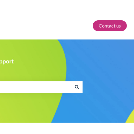
Contact us