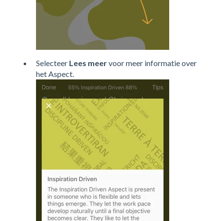
Selecteer
Lees meer
voor meer informatie over
het Aspect.