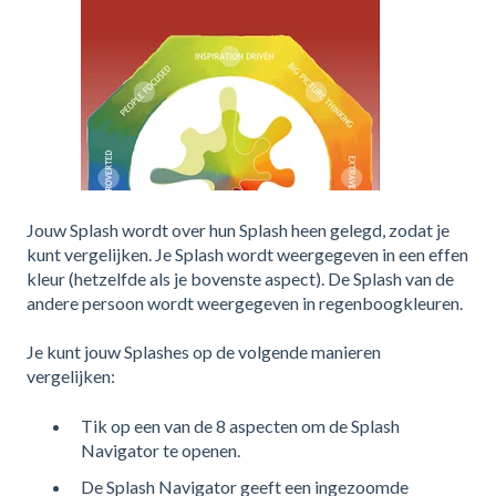
Jouw Splash wordt over hun Splash heen gelegd, zodat je
kunt vergelijken. Je Splash wordt weergegeven in een effen
kleur (hetzelfde als je bovenste aspect). De Splash van de
andere persoon wordt weergegeven in regenboogkleuren.
Je kunt jouw Splashes op de volgende manieren
vergelijken:
Tik op een van de 8 aspecten om de Splash
Navigator te openen.
De Splash Navigator geeft een ingezoomde