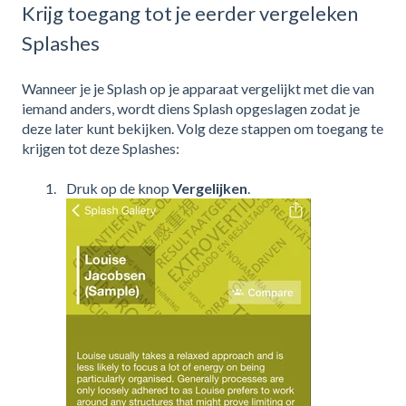
Krijg toegang tot je eerder vergeleken
Splashes
Wanneer je je Splash op je apparaat vergelijkt met die van
iemand anders, wordt diens Splash opgeslagen zodat je
deze later kunt bekijken. Volg deze stappen om toegang te
krijgen tot deze Splashes:
Druk op de knop
Vergelijken
.