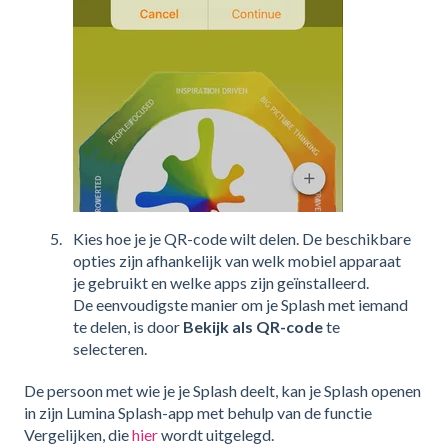
Kies hoe je je QR-code wilt delen. De beschikbare
opties zijn afhankelijk van welk mobiel apparaat
je gebruikt en welke apps zijn geïnstalleerd.
De eenvoudigste manier om je Splash met iemand
te delen, is door
Bekijk als QR-code
te
selecteren.
De persoon met wie je je Splash deelt, kan je Splash openen
in zijn Lumina Splash-app met behulp van de functie
Vergelijken, die
hier
wordt uitgelegd.