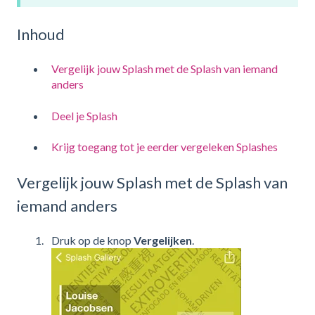
Inhoud
Vergelijk jouw Splash met de Splash van iemand
anders
Deel je Splash
Krijg toegang tot je eerder vergeleken Splashes
Vergelijk jouw Splash met de Splash van
iemand anders
Druk op de knop
Vergelijken
.