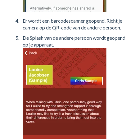
Er wordt een barcodescanner geopend. Richt je
camera op de QR-code van de andere persoon.
De Splash van de andere persoon wordt geopend
op je apparaat.