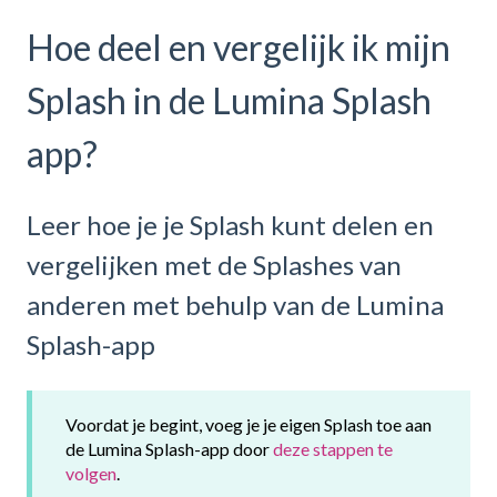
Hoe deel en vergelijk ik mijn
Splash in de Lumina Splash
app?
Leer hoe je je Splash kunt delen en
vergelijken met de Splashes van
anderen met behulp van de Lumina
Splash-app
Voordat je begint, voeg je je eigen Splash toe aan
de Lumina Splash-app door
deze stappen te
volgen
.