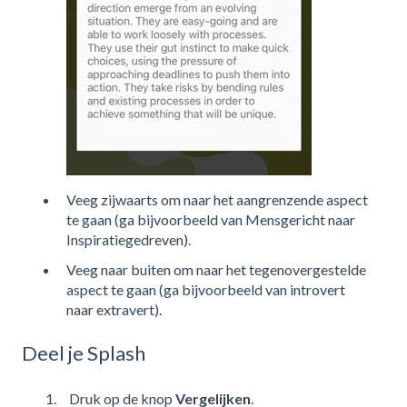
Veeg zijwaarts om naar het aangrenzende aspect
te gaan (ga bijvoorbeeld van Mensgericht naar
Inspiratiegedreven).
Veeg naar buiten om naar het tegenovergestelde
aspect te gaan (ga bijvoorbeeld van introvert
naar extravert).
Deel je Splash
Druk op de knop
Vergelijken
.