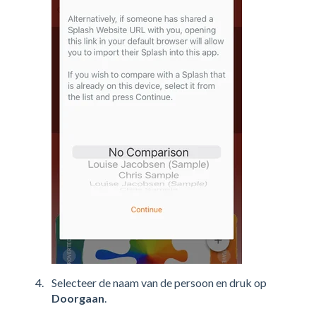
Selecteer de naam van de persoon en druk op
Doorgaan
.