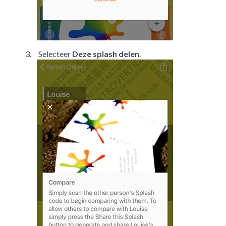
Selecteer
Deze splash delen
.