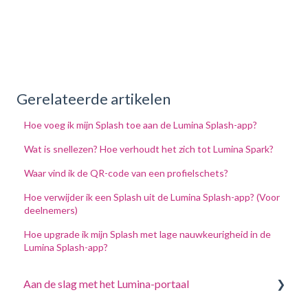
Gerelateerde artikelen
Hoe voeg ik mijn Splash toe aan de Lumina Splash-app?
Wat is snellezen? Hoe verhoudt het zich tot Lumina Spark?
Waar vind ik de QR-code van een profielschets?
Hoe verwijder ik een Splash uit de Lumina Splash-app? (Voor
deelnemers)
Hoe upgrade ik mijn Splash met lage nauwkeurigheid in de
Lumina Splash-app?
Aan de slag met het Lumina-portaal