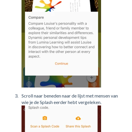
Scroll naar beneden naar de lijst met mensen van
wie je de Splash eerder hebt vergeleken.