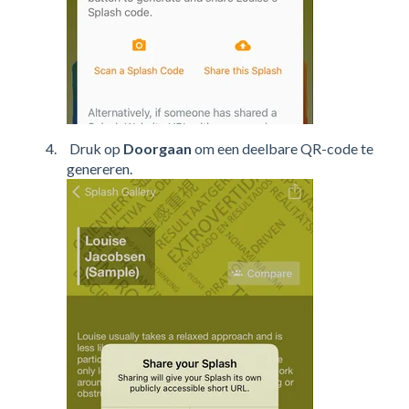
Druk op
Doorgaan
om een deelbare QR-code te
genereren.