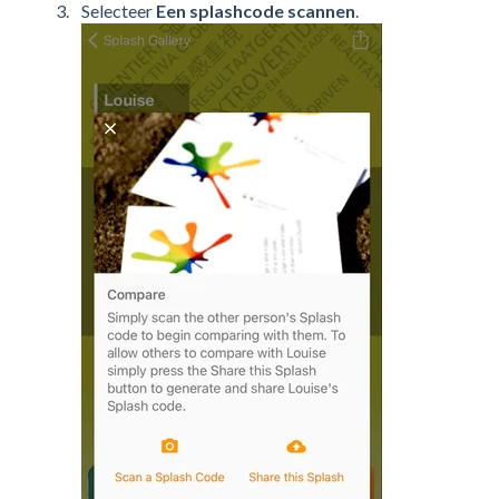
Selecteer
Een splashcode scannen
.