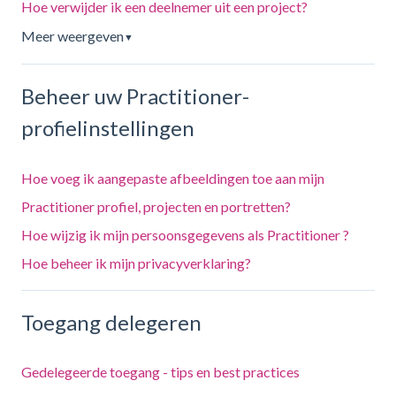
Hoe verwijder ik een deelnemer uit een project?
Meer weergeven
▼
Beheer uw Practitioner-
profielinstellingen
Hoe voeg ik aangepaste afbeeldingen toe aan mijn
Practitioner profiel, projecten en portretten?
Hoe wijzig ik mijn persoonsgegevens als Practitioner ?
Hoe beheer ik mijn privacyverklaring?
Toegang delegeren
Gedelegeerde toegang - tips en best practices