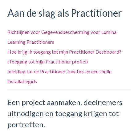
Aan de slag als Practitioner
Richtlijnen voor Gegevensbescherming voor Lumina
Learning Practitioners
Hoe krijg ik toegang tot mijn Practitioner Dashboard?
(Toegang tot mijn Practitioner profiel)
Inleiding tot de Practitioner-functies en een snelle
installatiegids
Een project aanmaken, deelnemers
uitnodigen en toegang krijgen tot
portretten.