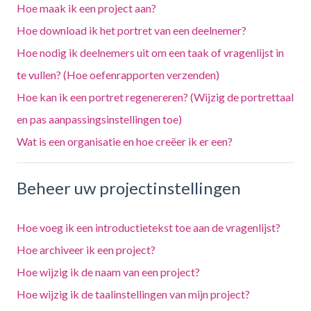
Hoe maak ik een project aan?
Hoe download ik het portret van een deelnemer?
Hoe nodig ik deelnemers uit om een taak of vragenlijst in
te vullen? (Hoe oefenrapporten verzenden)
Hoe kan ik een portret regenereren? (Wijzig de portrettaal
en pas aanpassingsinstellingen toe)
Wat is een organisatie en hoe creëer ik er een?
Beheer uw projectinstellingen
Hoe voeg ik een introductietekst toe aan de vragenlijst?
Hoe archiveer ik een project?
Hoe wijzig ik de naam van een project?
Hoe wijzig ik de taalinstellingen van mijn project?