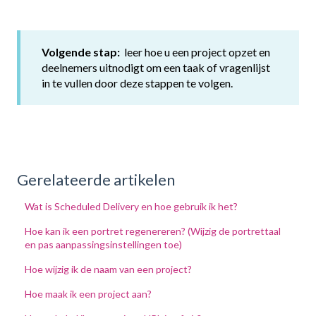
Volgende stap:
leer hoe u een project opzet en
deelnemers uitnodigt om een taak of vragenlijst
in te vullen door deze stappen te volgen.
Gerelateerde artikelen
Wat is Scheduled Delivery en hoe gebruik ik het?
Hoe kan ik een portret regenereren? (Wijzig de portrettaal
en pas aanpassingsinstellingen toe)
Hoe wijzig ik de naam van een project?
Hoe maak ik een project aan?