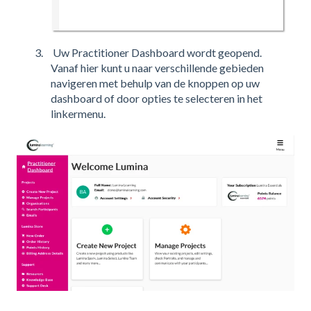
Uw Practitioner Dashboard wordt geopend.
Vanaf hier kunt u naar verschillende gebieden
navigeren met behulp van de knoppen op uw
dashboard of door opties te selecteren in het
linkermenu.