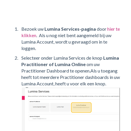
Bezoek uw
Lumina Services-pagina
door
hier te
klikken
. Als u nog niet bent aangemeld bij uw
Lumina Account, wordt u gevraagd om in te
loggen.
Selecteer onder Lumina Services de knop
Lumina
Practitioner of Lumina Online
om uw
Practitioner Dashboard te openen.Als u toegang
heeft tot meerdere Practitioner dashboards in uw
Lumina Account, heeft u voor elk een knop.