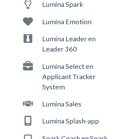
Lumina Spark
Lumina Emotion
Lumina Leader en
Leader 360
Lumina Select en
Applicant Tracker
System
Lumina Sales
Lumina Splash-app
Spark Coach en Spark