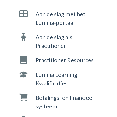
Aan de slag met het
Lumina-portaal
Aan de slag als
Practitioner
Practitioner Resources
Lumina Learning
Kwalificaties
Betalings- en financieel
systeem