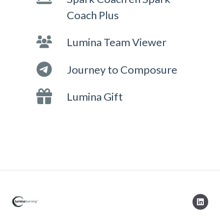
Coach Plus
Lumina Team Viewer
Journey to Composure
Lumina Gift