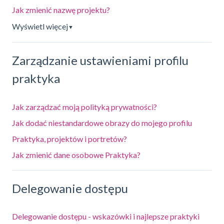
Jak zmienić nazwę projektu?
Wyświetl więcej
▼
Zarządzanie ustawieniami profilu
praktyka
Jak zarządzać moją polityką prywatności?
Jak dodać niestandardowe obrazy do mojego profilu
Praktyka, projektów i portretów?
Jak zmienić dane osobowe Praktyka?
Delegowanie dostępu
Delegowanie dostępu - wskazówki i najlepsze praktyki