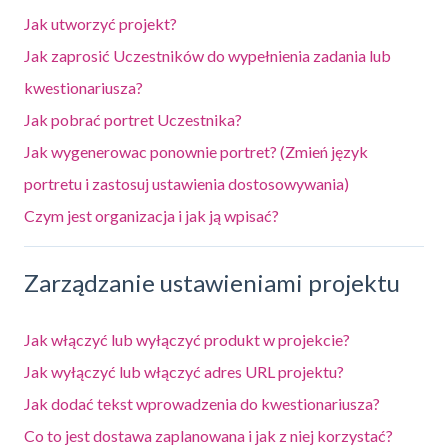
Jak utworzyć projekt?
Jak zaprosić Uczestników do wypełnienia zadania lub
kwestionariusza?
Jak pobrać portret Uczestnika?
Jak wygenerowac ponownie portret? (Zmień język
portretu i zastosuj ustawienia dostosowywania)
Czym jest organizacja i jak ją wpisać?
Zarządzanie ustawieniami projektu
Jak włączyć lub wyłączyć produkt w projekcie?
Jak wyłączyć lub włączyć adres URL projektu?
Jak dodać tekst wprowadzenia do kwestionariusza?
Co to jest dostawa zaplanowana i jak z niej korzystać?