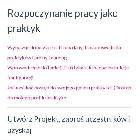
Rozpoczynanie pracy jako
praktyk
Wytyczne dotyczące ochrony danych osobowych dla
praktyków Luminy Learning
Wprowadzenie do funkcji Praktyka i skrócona instrukcja
konfiguracji
Jak uzyskać dostęp do swojego panelu praktyka? (Dostęp
do mojego profilu praktyka)
Utwórz Projekt, zaproś uczestników i
uzyskaj