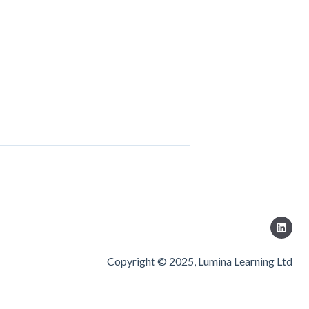
Copyright © 2025, Lumina Learning Ltd