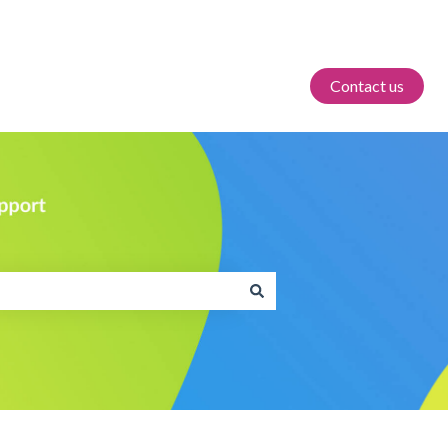
Contact us