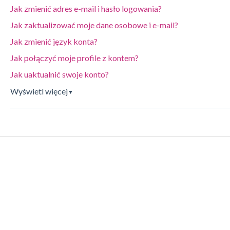
Jak zmienić adres e-mail i hasło logowania?
Jak zaktualizować moje dane osobowe i e-mail?
Jak zmienić język konta?
Jak połączyć moje profile z kontem?
Jak uaktualnić swoje konto?
Wyświetl więcej
▼