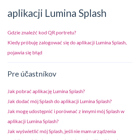
aplikacji Lumina Splash
Gdzie znaleźć kod QR portretu?
Kiedy próbuję zalogować się do aplikacji Lumina Splash,
pojawia się błąd
Pre účastníkov
Jak pobrać aplikację Lumina Splash?
Jak dodać mój Splash do aplikacji Lumina Splash?
Jak mogę udostępnić i porównać z innymi mój Splash w
aplikacji Lumina Splash?
Jak wyświetlić mój Splash, jeśli nie mam urządzenia