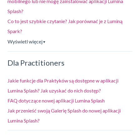
mobilnego lub nie mogę zainstalować aplikacji Lumina
Splash?
Co to jest szybkie czytanie? Jak porównać je z Luminą
Spark?
Wyświetl więcej
▼
Dla Practitioners
Jakie funkcje dla Praktyków są dostępne w aplikacji
Lumina Splash? Jak uzyskać do nich dostęp?
FAQ dotyczące nowej aplikacji Lumina Splash
Jak przenieść swoją Galerię Splash do nowej aplikacji
Lumina Splash?