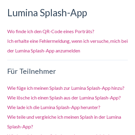
Lumina Splash-App
Wo finde ich den QR-Code eines Porträts?
Ich erhalte eine Fehlermeldung, wenn ich versuche, mich bei
der Lumina Splash-App anzumelden
Für Teilnehmer
Wie füge ich meinen Splash zur Lumina Splash-App hinzu?
Wie lösche ich einen Splash aus der Lumina Splash-App?
Wie lade ich die Lumina Splash-App herunter?
Wie teile und vergleiche ich meinen Splash in der Lumina
Splash-App?