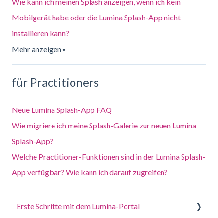
Wie kann ich meinen Splash anzeigen, wenn ich kein
Mobilgerät habe oder die Lumina Splash-App nicht
installieren kann?
Mehr anzeigen
▼
für Practitioners
Neue Lumina Splash-App FAQ
Wie migriere ich meine Splash-Galerie zur neuen Lumina
Splash-App?
Welche Practitioner-Funktionen sind in der Lumina Splash-
App verfügbar? Wie kann ich darauf zugreifen?
Erste Schritte mit dem Lumina-Portal