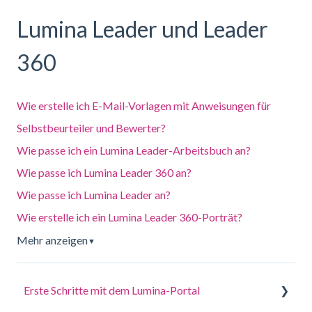
Lumina Leader und Leader
360
Wie erstelle ich E-Mail-Vorlagen mit Anweisungen für
Selbstbeurteiler und Bewerter?
Wie passe ich ein Lumina Leader-Arbeitsbuch an?
Wie passe ich Lumina Leader 360 an?
Wie passe ich Lumina Leader an?
Wie erstelle ich ein Lumina Leader 360-Porträt?
Mehr anzeigen
▼
Erste Schritte mit dem Lumina-Portal