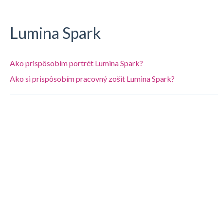
Lumina Spark
Ako prispôsobím portrét Lumina Spark?
Ako si prispôsobím pracovný zošit Lumina Spark?