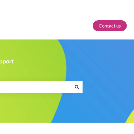
Contact us