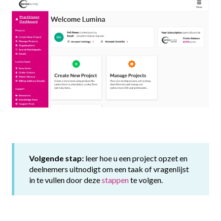
Volgende stap:
leer hoe u een project opzet en
deelnemers uitnodigt om een taak of vragenlijst
in te vullen door deze
stappen
te volgen.