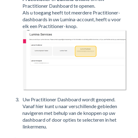
Practitioner Dashboard te openen.
Als u toegang heeft tot meerdere Practitioner-
dashboards in uw Lumina-account, heeft u voor
elk een Practitioner-knop.
Uw Practitioner Dashboard wordt geopend.
Vanaf hier kunt u naar verschillende gebieden
navigeren met behulp van de knoppen op uw
dashboard of door opties te selecteren in het
linkermenu.