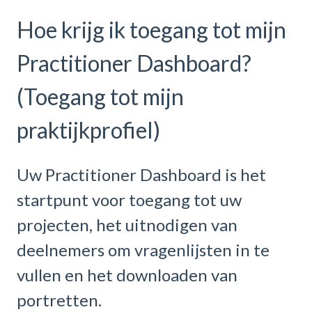
Hoe krijg ik toegang tot mijn
Practitioner Dashboard?
(Toegang tot mijn
praktijkprofiel)
Uw Practitioner Dashboard is het
startpunt voor toegang tot uw
projecten, het uitnodigen van
deelnemers om vragenlijsten in te
vullen en het downloaden van
portretten.