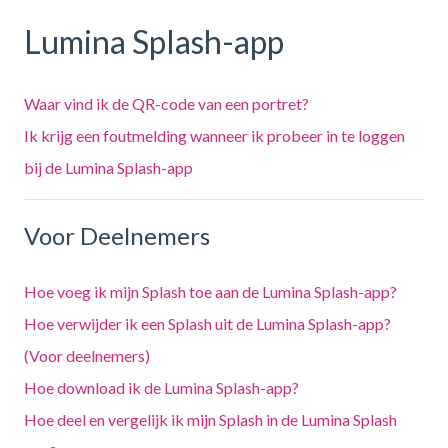
Lumina Splash-app
Waar vind ik de QR-code van een portret?
Ik krijg een foutmelding wanneer ik probeer in te loggen
bij de Lumina Splash-app
Voor Deelnemers
Hoe voeg ik mijn Splash toe aan de Lumina Splash-app?
Hoe verwijder ik een Splash uit de Lumina Splash-app?
(Voor deelnemers)
Hoe download ik de Lumina Splash-app?
Hoe deel en vergelijk ik mijn Splash in de Lumina Splash