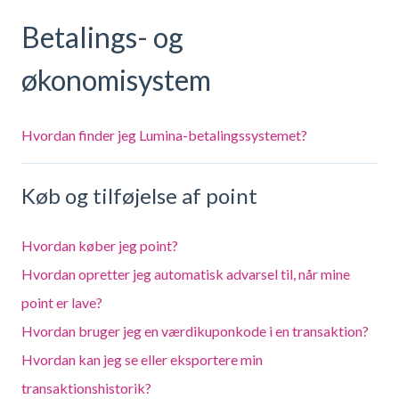
Betalings- og
økonomisystem
Hvordan finder jeg Lumina-betalingssystemet?
Køb og tilføjelse af point
Hvordan køber jeg point?
Hvordan opretter jeg automatisk advarsel til, når mine
point er lave?
Hvordan bruger jeg en værdikuponkode i en transaktion?
Hvordan kan jeg se eller eksportere min
transaktionshistorik?