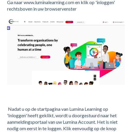
Ga naar www.luminalearning.com en klik op 'inloggen'
rechtsboven in uw browservenster
Nadat u op de startpagina van Lumina Learning op
'Inloggen' heeft geklikt, wordt u doorgestuurd naar het
aanmeldingsportaal van uw Lumina Account. Het is niet
nodig om eerst in te loggen. Klik eenvoudig op de knop