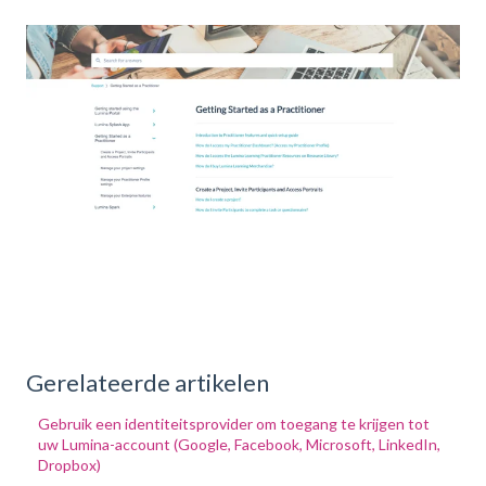
Gerelateerde artikelen
Gebruik een identiteitsprovider om toegang te krijgen tot
uw Lumina-account (Google, Facebook, Microsoft, LinkedIn,
Dropbox)