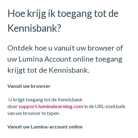
Hoe krijg ik toegang tot de
Kennisbank?
Ontdek hoe u vanuit uw browser of
uw Lumina Account online toegang
krijgt tot de Kennisbank.
Vanuit uw browser
U krijgt toegang tot de Kennisbank
door
support.luminalearning.com
in de URL-zoekbalk
van uw browser te typen.
Vanuit uw Lumina-account online