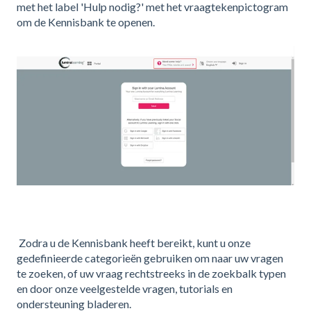
met het label 'Hulp nodig?' met het vraagtekenpictogram
om de Kennisbank te openen.
Zodra u de Kennisbank heeft bereikt, kunt u onze
gedefinieerde categorieën gebruiken om naar uw vragen
te zoeken, of uw vraag rechtstreeks in de zoekbalk typen
en door onze veelgestelde vragen, tutorials en
ondersteuning bladeren.