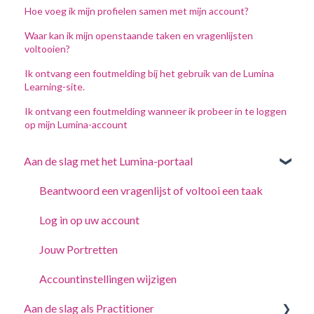
Hoe voeg ik mijn profielen samen met mijn account?
Waar kan ik mijn openstaande taken en vragenlijsten
voltooien?
Ik ontvang een foutmelding bij het gebruik van de Lumina
Learning-site.
Ik ontvang een foutmelding wanneer ik probeer in te loggen
op mijn Lumina-account
Aan de slag met het Lumina-portaal
Beantwoord een vragenlijst of voltooi een taak
Log in op uw account
Jouw Portretten
Accountinstellingen wijzigen
Aan de slag als Practitioner