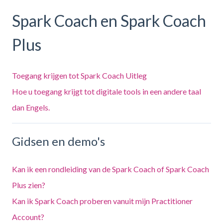
Spark Coach en Spark Coach
Plus
Toegang krijgen tot Spark Coach Uitleg
Hoe u toegang krijgt tot digitale tools in een andere taal
dan Engels.
Gidsen en demo's
Kan ik een rondleiding van de Spark Coach of Spark Coach
Plus zien?
Kan ik Spark Coach proberen vanuit mijn Practitioner
Account?