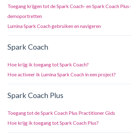
Toegang krijgen tot de Spark Coach- en Spark Coach Plus-
demoportretten
Lumina Spark Coach gebruiken en navigeren
Spark Coach
Hoe krijg ik toegang tot Spark Coach?
Hoe activeer ik Lumina Spark Coach in een project?
Spark Coach Plus
Toegang tot de Spark Coach Plus Practitioner Gids
Hoe krijg ik toegang tot Spark Coach Plus?