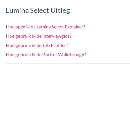
Lumina Select Uitleg
Hoe open ik de Lumina Select Explainer?
Hoe gebruik ik de Interviewgids?
Hoe gebruik ik de Job Profiler?
Hoe gebruik ik de Portret Walkthrough?