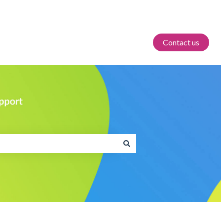
Contact us