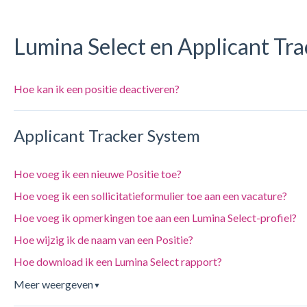
Lumina Select en Applicant Tr
Hoe kan ik een positie deactiveren?
Applicant Tracker System
Hoe voeg ik een nieuwe Positie toe?
Hoe voeg ik een sollicitatieformulier toe aan een vacature?
Hoe voeg ik opmerkingen toe aan een Lumina Select-profiel?
Hoe wijzig ik de naam van een Positie?
Hoe download ik een Lumina Select rapport?
Meer weergeven
▼