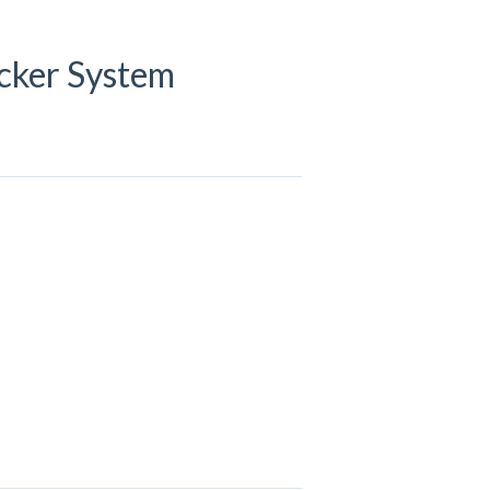
acker System