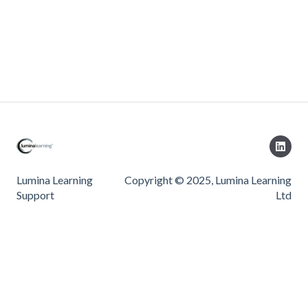
Lumina Learning
Copyright © 2025, Lumina Learning
Support
Ltd