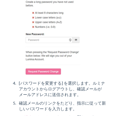
[パスワードを変更する] を選択します。ルミナ
アカウントからログアウトし、確認メールが
メールアドレスに送信されます。
確認メールのリンクをたどり、指示に従って新
しいパスワードを入力します。