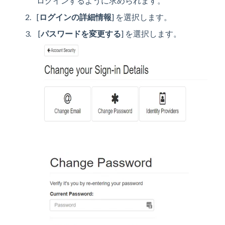
ログインするように求められます。
[
ログインの詳細情報
] を選択します。
[
パスワードを変更する
] を選択します。