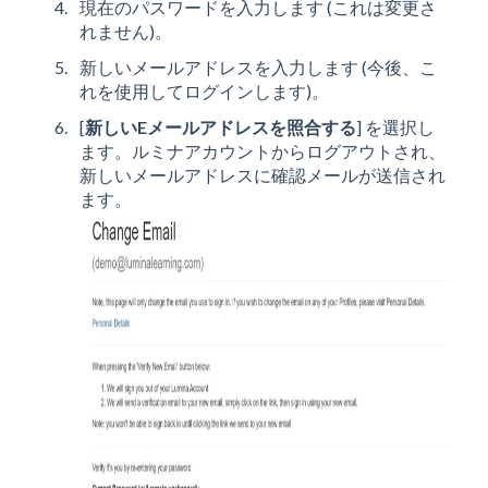
現在のパスワードを入力します (これは変更さ
れません)。
新しいメールアドレスを入力します (今後、こ
れを使用してログインします)。
[
新しいEメールアドレスを照合する
] を選択し
ます。ルミナアカウントからログアウトされ、
新しいメールアドレスに確認メールが送信され
ます。