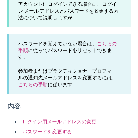
アカウントにログインできる場合に、ログイ
ン メール アドレスとパスワードを変更する方
法について説明しますが
パスワードを覚えていない場合は、
こちらの
手順
に従ってパスワードをリセットできま
す。
参加者またはプラクティショナープロフィー
ルの通知先メールアドレスを変更するには、
こちらの手順
に従います。
内容
ログイン用メールアドレスの変更
パスワードを変更する