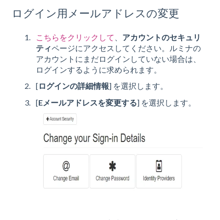
ログイン用メールアドレスの変更
こちらをクリックして
、
アカウントのセキュリ
ティ
ページにアクセスしてください。ルミナの
アカウントにまだログインしていない場合は、
ログインするように求められます。
[
ログインの詳細情報
] を選択します。
[
Eメールアドレスを変更する
] を選択します。