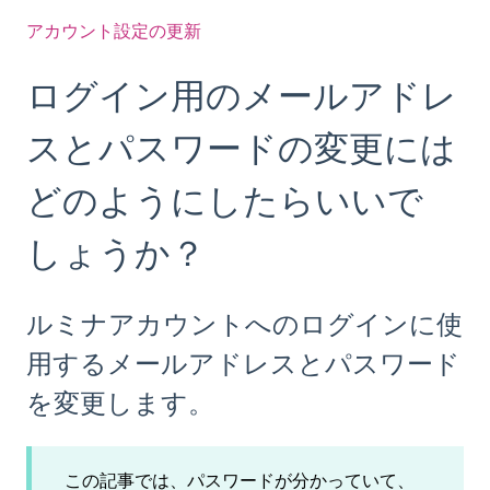
アカウント設定の更新
ログイン用のメールアドレ
スとパスワードの変更には
どのようにしたらいいで
しょうか？
ルミナアカウントへのログインに使
用するメールアドレスとパスワード
を変更します。
この記事では、パスワードが分かっていて、