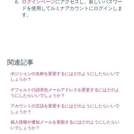
ログインページ
にアクセスし、新しいパスワー
ドを使用してルミナアカウントにログインしま
す。
関連記事
ポジションの名称を変更するにはどのようにしたらいいで
しょうか？
デフォルトの請求先メールアドレスを変更するにはどのよ
うにしたらいいでしょうか？
アカウントの言語を変更するにはどのようにしたらいいで
しょうか？
個人情報や通知メールを更新するにはどのようにしたらい
いでしょうか？