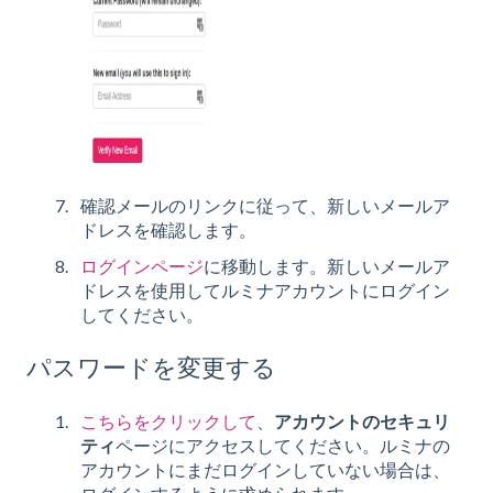
確認メールのリンクに従って、新しいメールア
ドレスを確認します。
ログインページ
に移動します。新しいメールア
ドレスを使用してルミナアカウントにログイン
してください。
パスワードを変更する
こちらをクリックして
、
アカウントのセキュリ
ティ
ページにアクセスしてください。ルミナの
アカウントにまだログインしていない場合は、