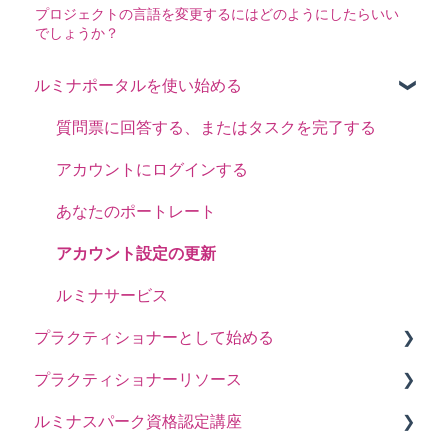
プロジェクトの言語を変更するにはどのようにしたらいい
でしょうか？
ルミナポータルを使い始める
質問票に回答する、またはタスクを完了する
アカウントにログインする
あなたのポートレート
アカウント設定の更新
ルミナサービス
プラクティショナーとして始める
プラクティショナーリソース
プロジェクトの作成、参加者の招待、ポートレー
トへのアクセス
ルミナスパーク資格認定講座
コーチングとワークショップガイド
プロジェクト設定を管理する