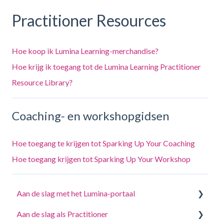
Practitioner Resources
Hoe koop ik Lumina Learning-merchandise?
Hoe krijg ik toegang tot de Lumina Learning Practitioner
Resource Library?
Coaching- en workshopgidsen
Hoe toegang te krijgen tot Sparking Up Your Coaching
Hoe toegang krijgen tot Sparking Up Your Workshop
Aan de slag met het Lumina-portaal
Aan de slag als Practitioner
Beantwoord een vragenlijst of voltooi een taak