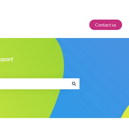
Contact us