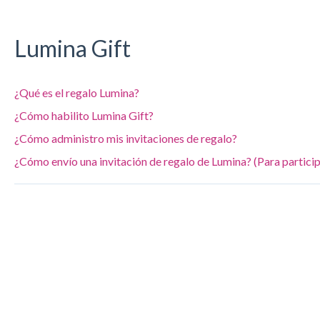
Lumina Gift
¿Qué es el regalo Lumina?
¿Cómo habilito Lumina Gift?
¿Cómo administro mis invitaciones de regalo?
¿Cómo envío una invitación de regalo de Lumina? (Para partici